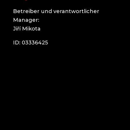
Betreiber und verantwortlicher
Manager:
Jiří Mikota
ID: 03336425