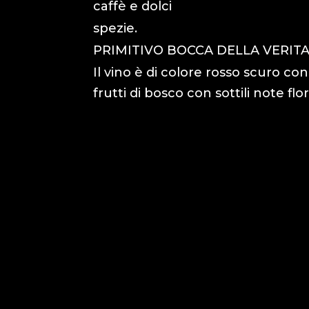
caffè e dolci
spezie.
PRIMITIVO BOCCA DELLA VERITA,
Il vino è di colore rosso scuro c
frutti di bosco con sottili note flor