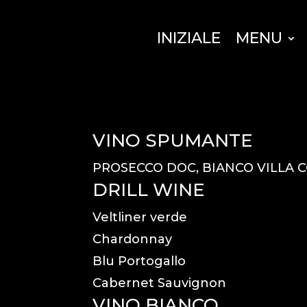
INIZIALE
MENU
VINO SPUMANTE
PROSECCO DOC, BIANCO VILLA
DRILL WINE
Veltliner verde
Chardonnay
Blu Portogallo
Cabernet Sauvignon
VINO BIANCO