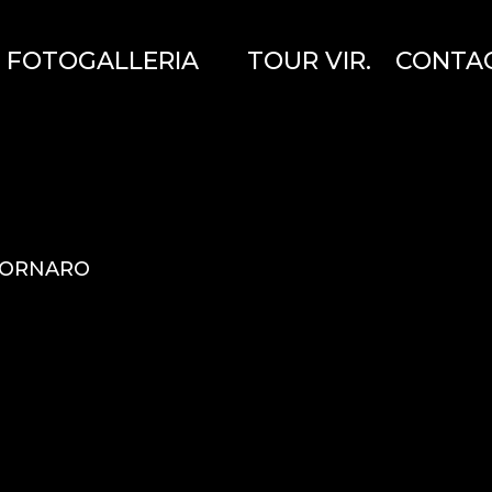
FOTOGALLERIA
TOUR VIR.
CONTA
 CORNARO